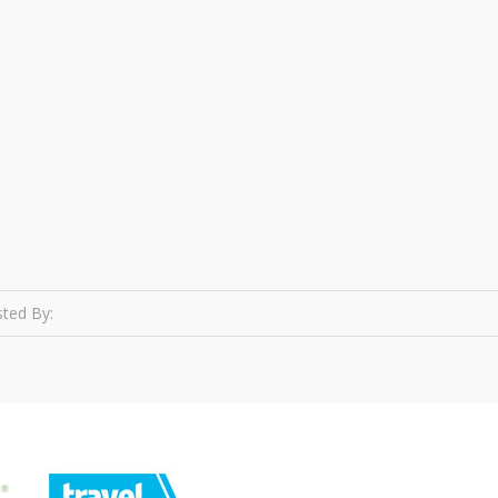
ted By: