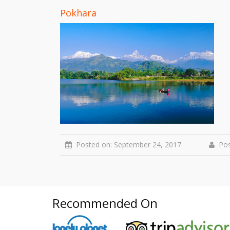
Pokhara
Posted on: September 24, 2017
Pos
Recommended On